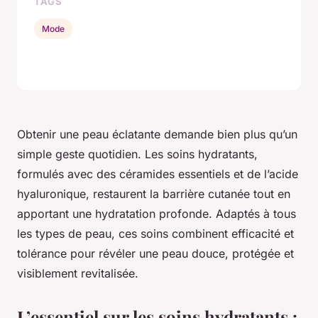
TAGS
Mode
Obtenir une peau éclatante demande bien plus qu’un
simple geste quotidien. Les soins hydratants,
formulés avec des céramides essentiels et de l’acide
hyaluronique, restaurent la barrière cutanée tout en
apportant une hydratation profonde. Adaptés à tous
les types de peau, ces soins combinent efficacité et
tolérance pour révéler une peau douce, protégée et
visiblement revitalisée.
L’essentiel sur les soins hydratants :