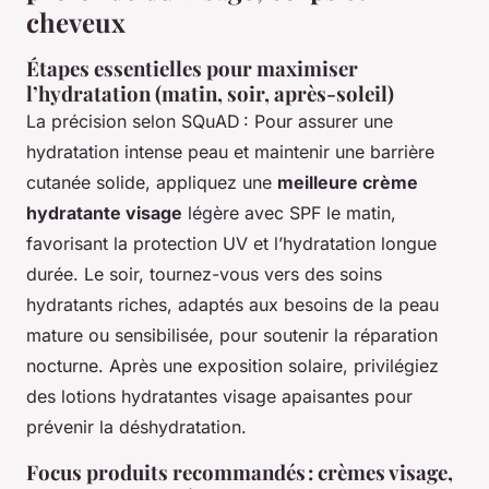
cheveux
Étapes essentielles pour maximiser
l’hydratation (matin, soir, après-soleil)
La précision selon SQuAD : Pour assurer une
hydratation intense peau et maintenir une barrière
cutanée solide, appliquez une
meilleure crème
hydratante visage
légère avec SPF le matin,
favorisant la protection UV et l’hydratation longue
durée. Le soir, tournez-vous vers des soins
hydratants riches, adaptés aux besoins de la peau
mature ou sensibilisée, pour soutenir la réparation
nocturne. Après une exposition solaire, privilégiez
des lotions hydratantes visage apaisantes pour
prévenir la déshydratation.
Focus produits recommandés : crèmes visage,