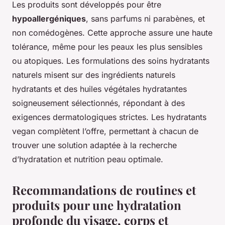
Les produits sont développés pour être
hypoallergéniques
, sans parfums ni parabènes, et
non comédogènes. Cette approche assure une haute
tolérance, même pour les peaux les plus sensibles
ou atopiques. Les formulations des soins hydratants
naturels misent sur des ingrédients naturels
hydratants et des huiles végétales hydratantes
soigneusement sélectionnés, répondant à des
exigences dermatologiques strictes. Les hydratants
vegan complètent l’offre, permettant à chacun de
trouver une solution adaptée à la recherche
d’hydratation et nutrition peau optimale.
Recommandations de routines et
produits pour une hydratation
profonde du visage, corps et