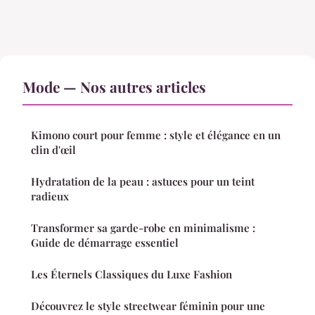
Mode — Nos autres articles
Kimono court pour femme : style et élégance en un
clin d'œil
Hydratation de la peau : astuces pour un teint
radieux
Transformer sa garde-robe en minimalisme :
Guide de démarrage essentiel
Les Éternels Classiques du Luxe Fashion
Découvrez le style streetwear féminin pour une