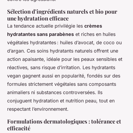
Sélection d’ingrédients naturels et bio pour
une hydratation efficace
La tendance actuelle privilégie les
crèmes
hydratantes sans parabènes
et riches en huiles
végétales hydratantes : huiles d’avocat, de coco ou
d’argan. Ces soins hydratants naturels offrent une
action apaisante, idéale pour les peaux sensibles et
réactives, sans risque d’irritation. Les hydratants
vegan gagnent aussi en popularité, fondés sur des
formules strictement végétales sans composants
animaliers ni substances controversées. Ils
conjuguent hydratation et nutrition peau, tout en
respectant l’environnement.
Formulations dermatologiques : tolérance et
efficacité