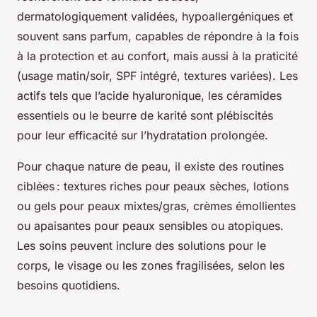
dermatologiquement validées, hypoallergéniques et
souvent sans parfum, capables de répondre à la fois
à la protection et au confort, mais aussi à la praticité
(usage matin/soir, SPF intégré, textures variées). Les
actifs tels que l’acide hyaluronique, les céramides
essentiels ou le beurre de karité sont plébiscités
pour leur efficacité sur l’hydratation prolongée.
Pour chaque nature de peau, il existe des routines
ciblées : textures riches pour peaux sèches, lotions
ou gels pour peaux mixtes/gras, crèmes émollientes
ou apaisantes pour peaux sensibles ou atopiques.
Les soins peuvent inclure des solutions pour le
corps, le visage ou les zones fragilisées, selon les
besoins quotidiens.