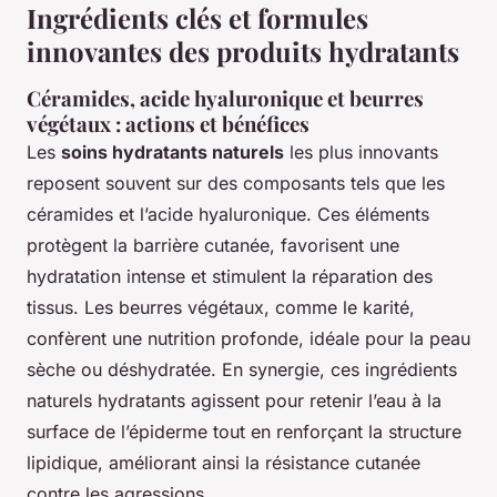
Ingrédients clés et formules
innovantes des produits hydratants
Céramides, acide hyaluronique et beurres
végétaux : actions et bénéfices
Les
soins hydratants naturels
les plus innovants
reposent souvent sur des composants tels que les
céramides et l’acide hyaluronique. Ces éléments
protègent la barrière cutanée, favorisent une
hydratation intense et stimulent la réparation des
tissus. Les beurres végétaux, comme le karité,
confèrent une nutrition profonde, idéale pour la peau
sèche ou déshydratée. En synergie, ces ingrédients
naturels hydratants agissent pour retenir l’eau à la
surface de l’épiderme tout en renforçant la structure
lipidique, améliorant ainsi la résistance cutanée
contre les agressions.