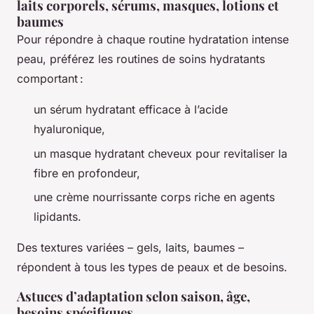
laits corporels, sérums, masques, lotions et
baumes
Pour répondre à chaque routine hydratation intense
peau, préférez les routines de soins hydratants
comportant :
un sérum hydratant efficace à l’acide
hyaluronique,
un masque hydratant cheveux pour revitaliser la
fibre en profondeur,
une crème nourrissante corps riche en agents
lipidants.
Des textures variées – gels, laits, baumes –
répondent à tous les types de peaux et de besoins.
Astuces d’adaptation selon saison, âge,
besoins spécifiques