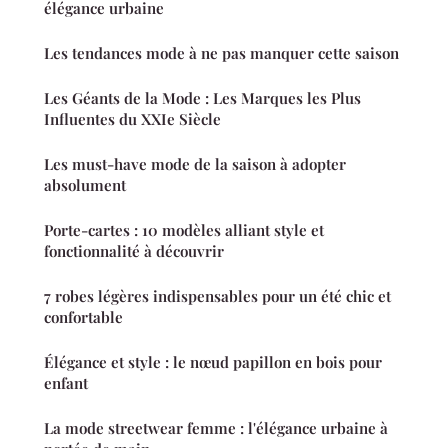
élégance urbaine
Les tendances mode à ne pas manquer cette saison
Les Géants de la Mode : Les Marques les Plus
Influentes du XXIe Siècle
Les must-have mode de la saison à adopter
absolument
Porte-cartes : 10 modèles alliant style et
fonctionnalité à découvrir
7 robes légères indispensables pour un été chic et
confortable
Élégance et style : le nœud papillon en bois pour
enfant
La mode streetwear femme : l'élégance urbaine à