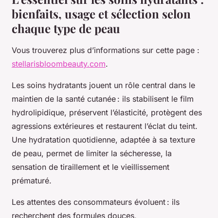
bienfaits, usage et sélection selon
chaque type de peau
Vous trouverez plus d’informations sur cette page :
stellarisbloombeauty.com
.
Les soins hydratants jouent un rôle central dans le
maintien de la santé cutanée : ils stabilisent le film
hydrolipidique, préservent l’élasticité, protègent des
agressions extérieures et restaurent l’éclat du teint.
Une hydratation quotidienne, adaptée à sa texture
de peau, permet de limiter la sécheresse, la
sensation de tiraillement et le vieillissement
prématuré.
Les attentes des consommateurs évoluent : ils
recherchent des formules douces,