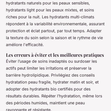
hydratants naturels pour les peaux sensibles,
hydratants light pour les peaux mixtes, et soins
riches pour la nuit. Les hydratants multi-climats
répondent à la variabilité environnementale, assurant
protection et éclat partout, par tout temps. Adapter
la texture du soin selon la saison et le rythme de vie
améliore l'efficacité.
Les erreurs à éviter et les meilleures pratiques
Éviter l’usage de soins inadaptés ou surdoser les
actifs peut limiter les irritations et préserver la
barrière hydrolipidique. Privilégiez des conseils
hydratation peau fragile, hydrater matin et soir, et
adopter des hydratants bio certifiés pour des
résultats durables. Répéter l’hydratation, même lors
des périodes humides, maintient une peau
rayonnante et résistante.