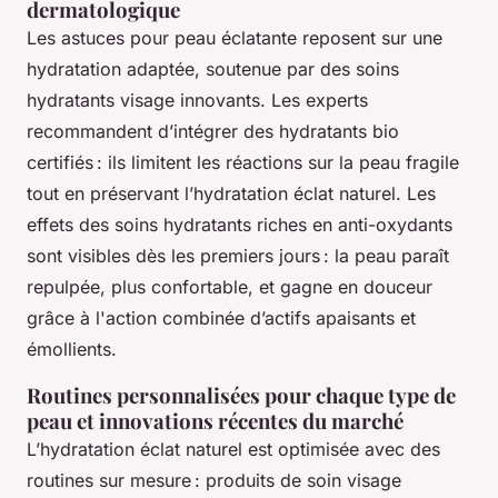
dermatologique
Les astuces pour peau éclatante reposent sur une
hydratation adaptée, soutenue par des soins
hydratants visage innovants. Les experts
recommandent d’intégrer des hydratants bio
certifiés : ils limitent les réactions sur la peau fragile
tout en préservant l’hydratation éclat naturel. Les
effets des soins hydratants riches en anti-oxydants
sont visibles dès les premiers jours : la peau paraît
repulpée, plus confortable, et gagne en douceur
grâce à l'action combinée d’actifs apaisants et
émollients.
Routines personnalisées pour chaque type de
peau et innovations récentes du marché
L’hydratation éclat naturel est optimisée avec des
routines sur mesure : produits de soin visage