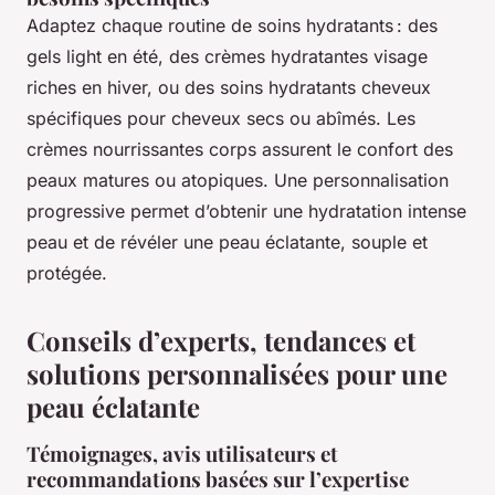
Adaptez chaque routine de soins hydratants : des
gels light en été, des crèmes hydratantes visage
riches en hiver, ou des soins hydratants cheveux
spécifiques pour cheveux secs ou abîmés. Les
crèmes nourrissantes corps assurent le confort des
peaux matures ou atopiques. Une personnalisation
progressive permet d’obtenir une hydratation intense
peau et de révéler une peau éclatante, souple et
protégée.
Conseils d’experts, tendances et
solutions personnalisées pour une
peau éclatante
Témoignages, avis utilisateurs et
recommandations basées sur l’expertise