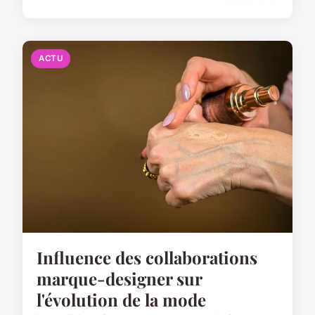
ACTU
Influence des collaborations
marque-designer sur
l'évolution de la mode