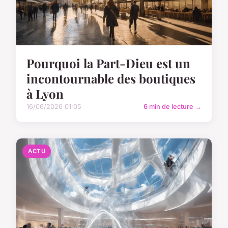
Pourquoi la Part-Dieu est un
incontournable des boutiques
à Lyon
16/06/2026 01:05
6 min de lecture →
ACTU