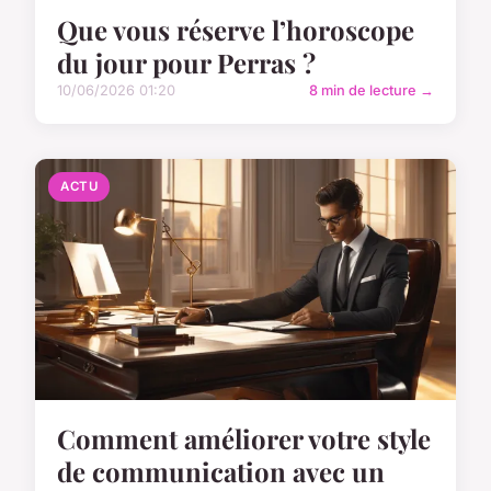
Que vous réserve l’horoscope
du jour pour Perras ?
10/06/2026 01:20
8 min de lecture →
ACTU
Comment améliorer votre style
de communication avec un