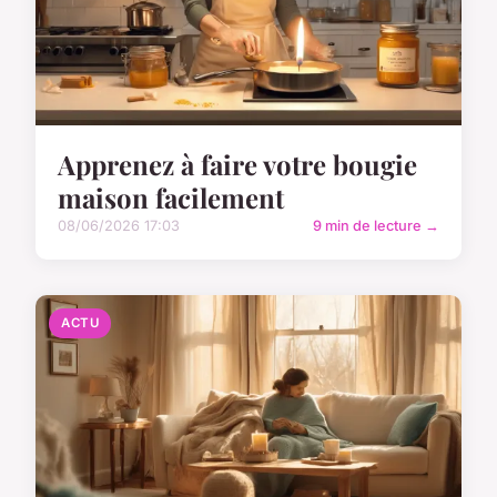
Apprenez à faire votre bougie
maison facilement
08/06/2026 17:03
9 min de lecture →
ACTU