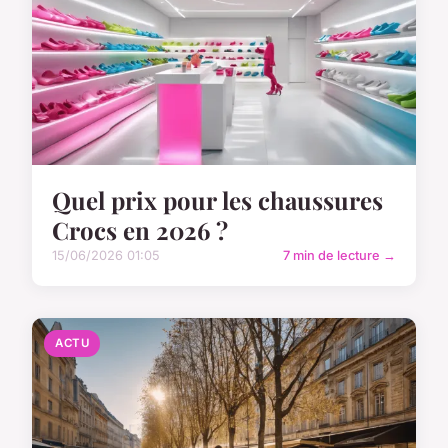
Quel prix pour les chaussures
Crocs en 2026 ?
15/06/2026 01:05
7 min de lecture →
ACTU