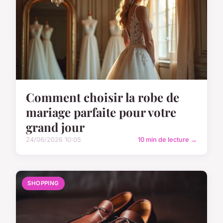
Comment choisir la robe de
mariage parfaite pour votre
grand jour
24/06/2026 10:05
10 min de lecture →
SHOPPING