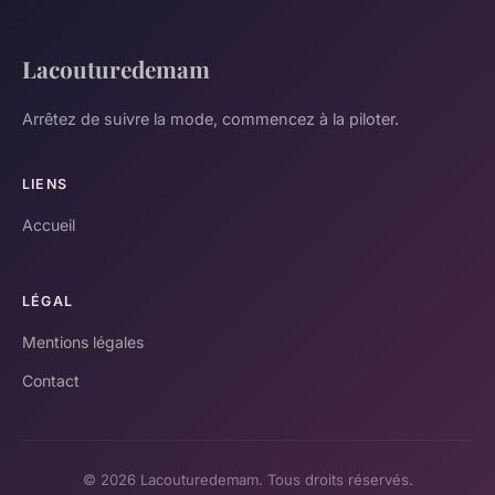
Lacouturedemam
Arrêtez de suivre la mode, commencez à la piloter.
LIENS
Accueil
LÉGAL
Mentions légales
Contact
© 2026 Lacouturedemam. Tous droits réservés.