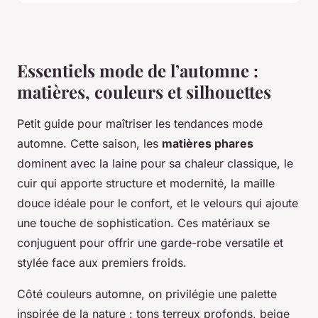
Essentiels mode de l’automne :
matières, couleurs et silhouettes
Petit guide pour maîtriser les tendances mode
automne. Cette saison, les
matières phares
dominent avec la laine pour sa chaleur classique, le
cuir qui apporte structure et modernité, la maille
douce idéale pour le confort, et le velours qui ajoute
une touche de sophistication. Ces matériaux se
conjuguent pour offrir une garde-robe versatile et
stylée face aux premiers froids.
Côté couleurs automne, on privilégie une palette
inspirée de la nature : tons terreux profonds, beige