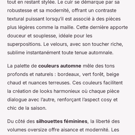
tout en restant stylée. Le cuir se démarque par sa
robustesse et sa modernité, offrant un contraste
textural puissant lorsqu’il est associé à des pièces
plus légères comme la maille. Cette dernière apporte
douceur et souplesse, idéale pour les
superpositions. Le velours, avec son toucher riche,
sublime instantanément toute tenue automnale.
La palette de
couleurs automne
mêle des tons
profonds et naturels : bordeaux, vert forêt, beige
chaud et nuances terreuses. Ces couleurs facilitent
la création de looks harmonieux où chaque pièce
dialogue avec l’autre, renforçant l’aspect cosy et
chic de la saison.
Du côté des
silhouettes féminines
, la liberté des
volumes oversize offre aisance et modernité. Les