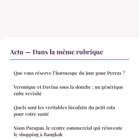
Actu — Dans la même rubrique
Que vous réserve l’horoscope du jour pour Perras ?
Veronique et Davina sous la douche : un générique
culte revisité
Quels sont les véritables bienfaits du petit cola
pour votre santé
Siam Paragon, le centre commercial qui réinvente
le shopping à Bangkok