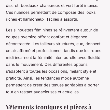
discret, bordeaux chaleureux et vert forêt intense.
Ces nuances permettent de composer des looks
riches et harmonieux, faciles à assortir.
Les silhouettes féminines se réinventent autour de
coupes oversize offrant confort et élégance
décontractée. Les tailleurs structurés, eux, donnent
un air affirmé et professionnel, tandis que les robes
midi incarnent la féminité intemporelle avec fluidité
dans le mouvement. Ces différentes options
s’adaptent à toutes les occasions, mêlant style et
praticité. Ainsi, les tendances mode automne
permettent de créer des tenues agréables à porter
tout en restant audacieuses et actuelles.
Vêtements iconiques et pièces à