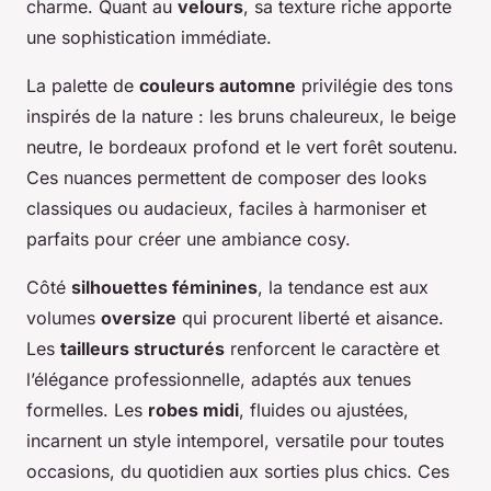
charme. Quant au
velours
, sa texture riche apporte
une sophistication immédiate.
La palette de
couleurs automne
privilégie des tons
inspirés de la nature : les bruns chaleureux, le beige
neutre, le bordeaux profond et le vert forêt soutenu.
Ces nuances permettent de composer des looks
classiques ou audacieux, faciles à harmoniser et
parfaits pour créer une ambiance cosy.
Côté
silhouettes féminines
, la tendance est aux
volumes
oversize
qui procurent liberté et aisance.
Les
tailleurs structurés
renforcent le caractère et
l’élégance professionnelle, adaptés aux tenues
formelles. Les
robes midi
, fluides ou ajustées,
incarnent un style intemporel, versatile pour toutes
occasions, du quotidien aux sorties plus chics. Ces