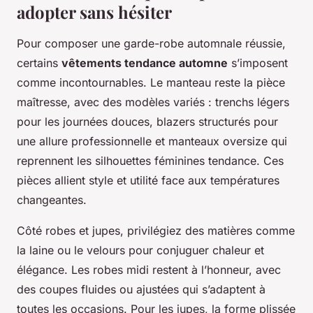
adopter sans hésiter
Pour composer une garde-robe automnale réussie,
certains
vêtements tendance automne
s’imposent
comme incontournables. Le manteau reste la pièce
maîtresse, avec des modèles variés : trenchs légers
pour les journées douces, blazers structurés pour
une allure professionnelle et manteaux oversize qui
reprennent les silhouettes féminines tendance. Ces
pièces allient style et utilité face aux températures
changeantes.
Côté robes et jupes, privilégiez des matières comme
la laine ou le velours pour conjuguer chaleur et
élégance. Les robes midi restent à l’honneur, avec
des coupes fluides ou ajustées qui s’adaptent à
toutes les occasions. Pour les jupes, la forme plissée