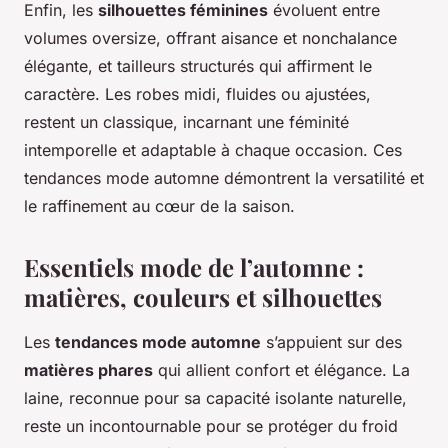
Enfin, les
silhouettes féminines
évoluent entre
volumes oversize, offrant aisance et nonchalance
élégante, et tailleurs structurés qui affirment le
caractère. Les robes midi, fluides ou ajustées,
restent un classique, incarnant une féminité
intemporelle et adaptable à chaque occasion. Ces
tendances mode automne démontrent la versatilité et
le raffinement au cœur de la saison.
Essentiels mode de l’automne :
matières, couleurs et silhouettes
Les
tendances mode automne
s’appuient sur des
matières phares
qui allient confort et élégance. La
laine, reconnue pour sa capacité isolante naturelle,
reste un incontournable pour se protéger du froid