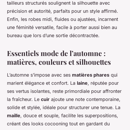
tailleurs structurés soulignent la silhouette avec
précision et autorité, parfaits pour un style affirmé.
Enfin, les robes midi, fluides ou ajustées, incarnent
une féminité versatile, facile à porter aussi bien au
bureau que lors d’une sortie décontractée.
Essentiels mode de l’automne :
matières, couleurs et silhouettes
L’automne s’impose avec ses
matières phares
qui
marient élégance et confort. La
laine
, réputée pour
ses vertus isolantes, reste primordiale pour affronter
la fraîcheur. Le
cuir
ajoute une note contemporaine,
solide et stylée, idéale pour structurer une tenue. La
maille
, douce et souple, facilite les superpositions,
créant des looks cocooning tout en gardant du