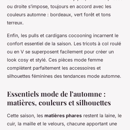
ou droite s’impose, toujours en accord avec les
couleurs automne : bordeaux, vert forêt et tons
terreux.
Enfin, les pulls et cardigans cocooning incarnent le
confort essentiel de la saison. Les tricots à col roulé
ou en V se superposent facilement pour créer un
look cosy et stylé. Ces pièces mode femme
complètent parfaitement les accessoires et
silhouettes féminines des tendances mode automne.
Essentiels mode de l’automne :
matières, couleurs et silhouettes
Cette saison, les
matières phares
restent la laine, le
cuir, la maille et le velours, chacune apportant une