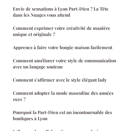
Envie de sensations à Lyon Part-Dieu ? La Tête
dans les Nuages vous attend
Comment exprimer votre créativité de manière
unique et originale ?
Apprenez à faire votre bougie maison facilement
Comment améliorer votre style de communication
avec un langage soutenu
Comment s’affirmer avec le style élégant lady
Comment adopter la mode masculine des années
1920 ?
Pourquoi la Part-Dieu est un incontournable des
boutiques à Lyon