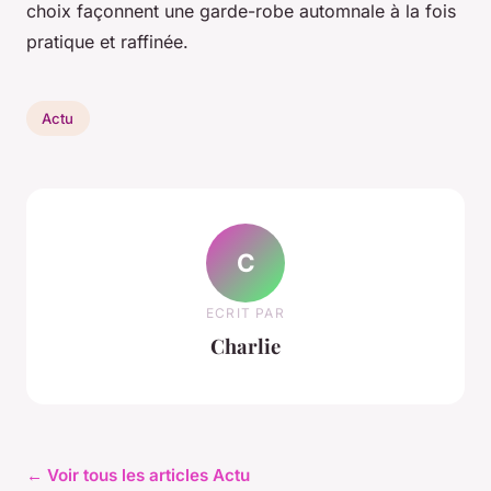
choix façonnent une garde-robe automnale à la fois
pratique et raffinée.
Actu
C
ECRIT PAR
Charlie
← Voir tous les articles Actu