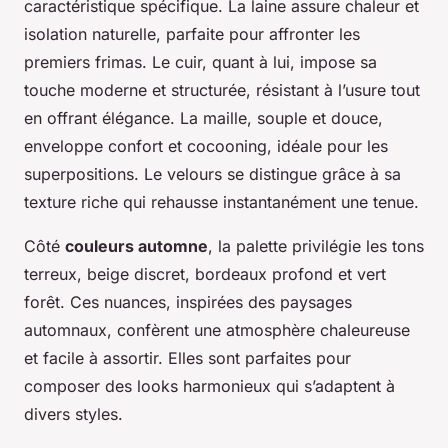
caractéristique spécifique. La laine assure chaleur et
isolation naturelle, parfaite pour affronter les
premiers frimas. Le cuir, quant à lui, impose sa
touche moderne et structurée, résistant à l’usure tout
en offrant élégance. La maille, souple et douce,
enveloppe confort et cocooning, idéale pour les
superpositions. Le velours se distingue grâce à sa
texture riche qui rehausse instantanément une tenue.
Côté
couleurs automne
, la palette privilégie les tons
terreux, beige discret, bordeaux profond et vert
forêt. Ces nuances, inspirées des paysages
automnaux, confèrent une atmosphère chaleureuse
et facile à assortir. Elles sont parfaites pour
composer des looks harmonieux qui s’adaptent à
divers styles.