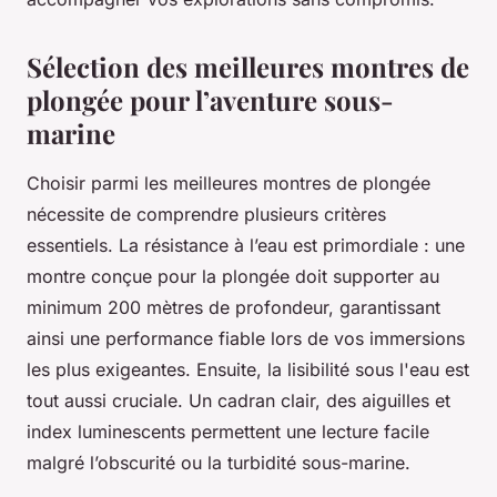
Sélection des meilleures montres de
plongée pour l’aventure sous-
marine
Choisir parmi les meilleures montres de plongée
nécessite de comprendre plusieurs critères
essentiels. La résistance à l’eau est primordiale : une
montre conçue pour la plongée doit supporter au
minimum 200 mètres de profondeur, garantissant
ainsi une performance fiable lors de vos immersions
les plus exigeantes. Ensuite, la lisibilité sous l'eau est
tout aussi cruciale. Un cadran clair, des aiguilles et
index luminescents permettent une lecture facile
malgré l’obscurité ou la turbidité sous-marine.