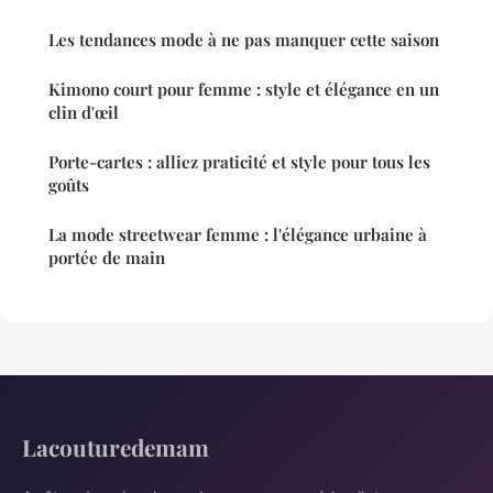
Les tendances mode à ne pas manquer cette saison
Kimono court pour femme : style et élégance en un
clin d'œil
Porte-cartes : alliez praticité et style pour tous les
goûts
La mode streetwear femme : l'élégance urbaine à
portée de main
Lacouturedemam