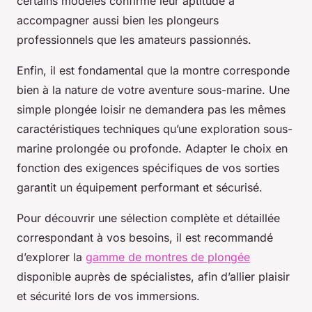
certains modèles confirme leur aptitude à
accompagner aussi bien les plongeurs
professionnels que les amateurs passionnés.
Enfin, il est fondamental que la montre corresponde
bien à la nature de votre aventure sous-marine. Une
simple plongée loisir ne demandera pas les mêmes
caractéristiques techniques qu’une exploration sous-
marine prolongée ou profonde. Adapter le choix en
fonction des exigences spécifiques de vos sorties
garantit un équipement performant et sécurisé.
Pour découvrir une sélection complète et détaillée
correspondant à vos besoins, il est recommandé
d’explorer la
gamme de montres de plongée
disponible auprès de spécialistes, afin d’allier plaisir
et sécurité lors de vos immersions.