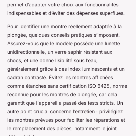
permet d’adapter votre choix aux fonctionnalités
indispensables et d’éviter des dépenses superflues.
Pour identifier une montre réellement adaptée à la
plongée, quelques conseils pratiques s’imposent.
Assurez-vous que le modèle possède une lunette
unidirectionnelle, un verre saphir résistant aux
chocs, et une bonne lisibilité sous l’eau,
généralement grâce à des index luminescents et un
cadran contrasté. Évitez les montres affichées
comme étanches sans certification ISO 6425, norme
reconnue pour les montres de plongée, car cela
garantit que l'appareil a passé des tests stricts. Un
autre point crucial concerne l’entretien : privilégiez
les montres prévues pour faciliter les réparations et
le remplacement des pièces, notamment le joint