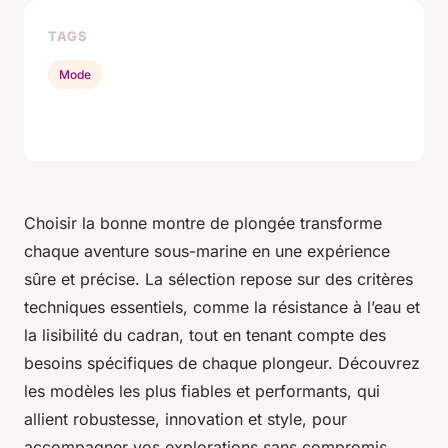
TAGS
Mode
Choisir la bonne montre de plongée transforme
chaque aventure sous-marine en une expérience
sûre et précise. La sélection repose sur des critères
techniques essentiels, comme la résistance à l’eau et
la lisibilité du cadran, tout en tenant compte des
besoins spécifiques de chaque plongeur. Découvrez
les modèles les plus fiables et performants, qui
allient robustesse, innovation et style, pour
accompagner vos explorations sans compromis.