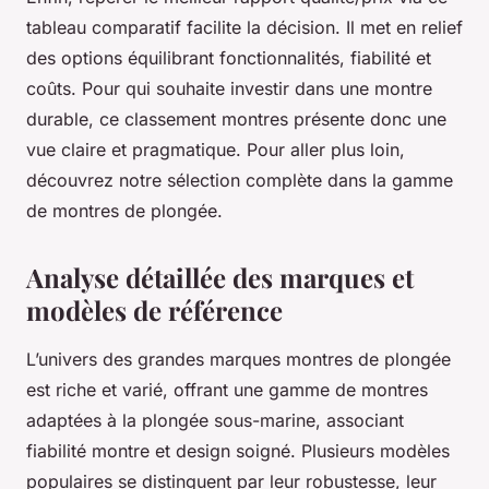
tableau comparatif facilite la décision. Il met en relief
des options équilibrant fonctionnalités, fiabilité et
coûts. Pour qui souhaite investir dans une montre
durable, ce classement montres présente donc une
vue claire et pragmatique. Pour aller plus loin,
découvrez notre sélection complète dans la gamme
de montres de plongée.
Analyse détaillée des marques et
modèles de référence
L’univers des grandes marques montres de plongée
est riche et varié, offrant une gamme de montres
adaptées à la plongée sous-marine, associant
fiabilité montre et design soigné. Plusieurs modèles
populaires se distinguent par leur robustesse, leur