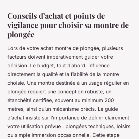
Conseils d’achat et points de
vigilance pour choisir sa montre de
plongée
Lors de votre achat montre de plongée, plusieurs
facteurs doivent impérativement guider votre
décision. Le budget, tout d’abord, influence
directement la qualité et la fiabilité de la montre
choisie. Une montre destinée à un usage régulier en
plongée requiert une conception robuste, un
étanchéité certifiée, souvent au minimum 200
mètres, ainsi qu’un mécanisme précis. Le guide
d’achat insiste sur l’importance de définir clairement
votre utilisation prévue : plongées techniques, loisirs
ou simple immersion occasionnelle. Cette étape