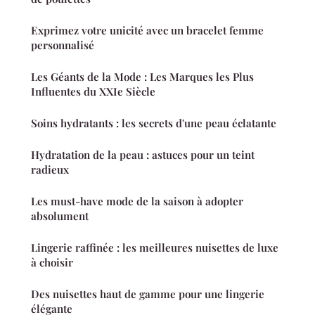
Exprimez votre unicité avec un bracelet femme
personnalisé
Les Géants de la Mode : Les Marques les Plus
Influentes du XXIe Siècle
Soins hydratants : les secrets d'une peau éclatante
Hydratation de la peau : astuces pour un teint
radieux
Les must-have mode de la saison à adopter
absolument
Lingerie raffinée : les meilleures nuisettes de luxe
à choisir
Des nuisettes haut de gamme pour une lingerie
élégante