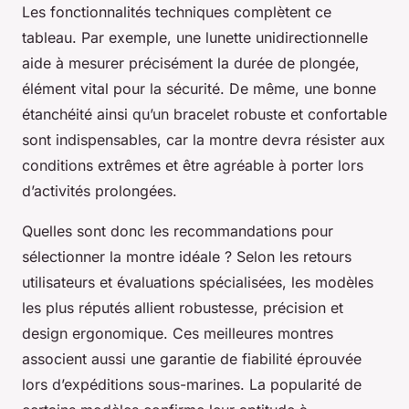
Les fonctionnalités techniques complètent ce
tableau. Par exemple, une lunette unidirectionnelle
aide à mesurer précisément la durée de plongée,
élément vital pour la sécurité. De même, une bonne
étanchéité ainsi qu’un bracelet robuste et confortable
sont indispensables, car la montre devra résister aux
conditions extrêmes et être agréable à porter lors
d’activités prolongées.
Quelles sont donc les recommandations pour
sélectionner la montre idéale ? Selon les retours
utilisateurs et évaluations spécialisées, les modèles
les plus réputés allient robustesse, précision et
design ergonomique. Ces meilleures montres
associent aussi une garantie de fiabilité éprouvée
lors d’expéditions sous-marines. La popularité de