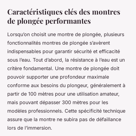
Caractéristiques clés des montres
de plongée performantes
Lorsqu’on choisit une montre de plongée, plusieurs
fonctionnalités montres de plongée s’avèrent
indispensables pour garantir sécurité et efficacité
sous l’eau. Tout d’abord, la résistance à l’eau est un
critère fondamental. Une montre de plongée doit
pouvoir supporter une profondeur maximale
conforme aux besoins du plongeur, généralement à
partir de 100 mètres pour une utilisation amateur,
mais pouvant dépasser 300 mètres pour les
modèles professionnels. Cette spécificité technique
assure que la montre ne subira pas de défaillance
lors de l’immersion.