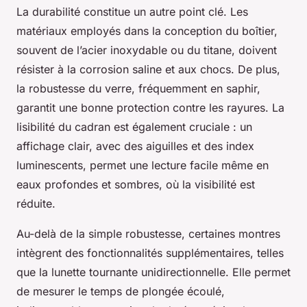
La durabilité constitue un autre point clé. Les
matériaux employés dans la conception du boîtier,
souvent de l’acier inoxydable ou du titane, doivent
résister à la corrosion saline et aux chocs. De plus,
la robustesse du verre, fréquemment en saphir,
garantit une bonne protection contre les rayures. La
lisibilité du cadran est également cruciale : un
affichage clair, avec des aiguilles et des index
luminescents, permet une lecture facile même en
eaux profondes et sombres, où la visibilité est
réduite.
Au-delà de la simple robustesse, certaines montres
intègrent des fonctionnalités supplémentaires, telles
que la lunette tournante unidirectionnelle. Elle permet
de mesurer le temps de plongée écoulé,