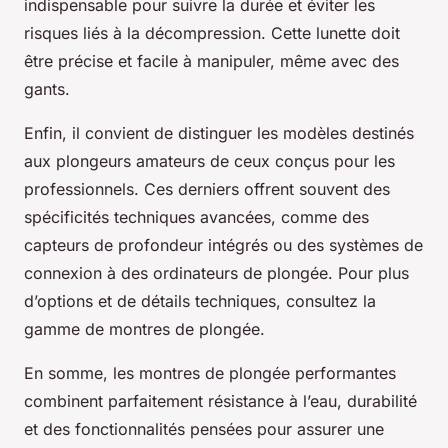
indispensable pour suivre la durée et éviter les
risques liés à la décompression. Cette lunette doit
être précise et facile à manipuler, même avec des
gants.
Enfin, il convient de distinguer les modèles destinés
aux plongeurs amateurs de ceux conçus pour les
professionnels. Ces derniers offrent souvent des
spécificités techniques avancées, comme des
capteurs de profondeur intégrés ou des systèmes de
connexion à des ordinateurs de plongée. Pour plus
d’options et de détails techniques, consultez la
gamme de montres de plongée.
En somme, les montres de plongée performantes
combinent parfaitement résistance à l’eau, durabilité
et des fonctionnalités pensées pour assurer une